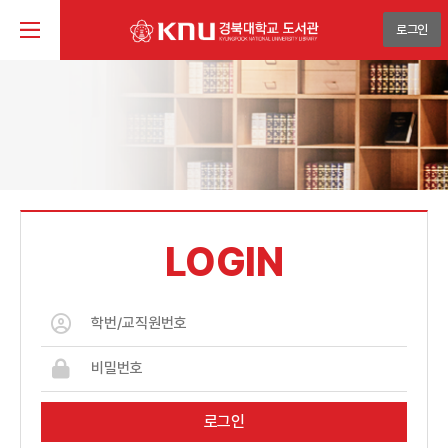
로그인
LOGIN
로그인